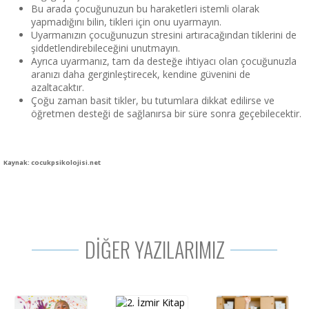
Bu arada çocuğunuzun bu haraketleri istemli olarak
yapmadığını bilin, tikleri için onu uyarmayın.
Uyarmanızın çocuğunuzun stresini artıracağından tiklerini de
şiddetlendirebileceğini unutmayın.
Ayrıca uyarmanız, tam da desteğe ihtiyacı olan çocuğunuzla
aranızı daha gerginleştirecek, kendine güvenini de
azaltacaktır.
Çoğu zaman basit tikler, bu tutumlara dikkat edilirse ve
öğretmen desteği de sağlanırsa bir süre sonra geçebilecektir.
Kaynak: cocukpsikolojisi.net
DİĞER YAZILARIMIZ