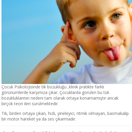
Çocuk Psikolojisinde tik bozukluğu ,klinik pratikte farklı
görünümlerde karşımıza çıkar. Çocuklarda görülen bu tük
bozukluklarının nedeni tam olarak ortaya konamamıştır ancak
birçok teori ileri sürülmektedir.
Tik, birden ortaya çıkan, hızlı, yineleyici, ritmik olmayan, basmakalıp
bir motor hareket ya da ses çıkarmadır.