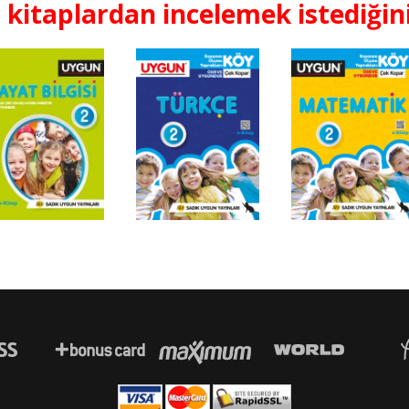
 kitaplardan incelemek istediğini