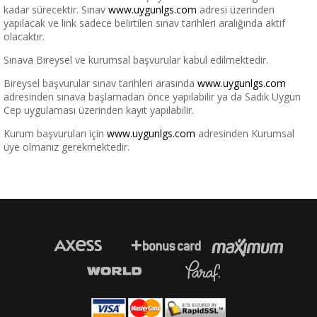
kadar sürecektir. Sınav
www.uygunlgs.com
adresi üzerinden
yapılacak ve link sadece belirtilen sınav tarihleri aralığında aktif
olacaktır.
Sınava Bireysel ve kurumsal başvurular kabul edilmektedir.
Bireysel başvurular sınav tarihleri arasında
www.uygunlgs.com
adresinden sınava başlamadan önce yapılabilir ya da Sadık Uygun
Cep uygulaması üzerinden kayıt yapılabilir.
Kurum başvuruları için
www.
uygunlgs.com
adresinden Kurumsal
üye olmanız gerekmektedir.