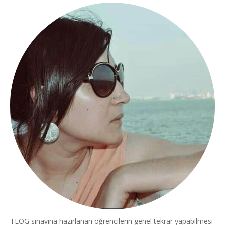
TEOG sınavına hazırlanan öğrencilerin genel tekrar yapabilmesi