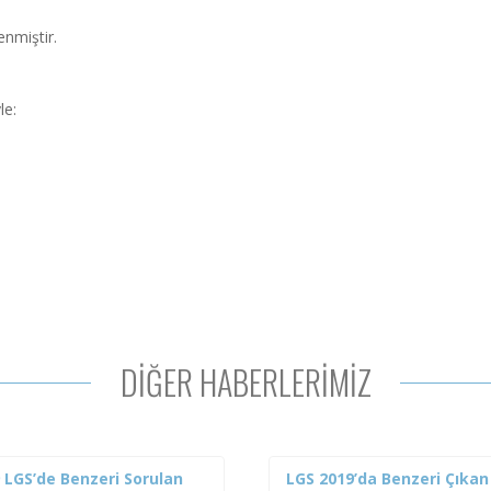
enmiştir.
le:
DİĞER HABERLERİMİZ
 LGS’de Benzeri Sorulan
LGS 2019’da Benzeri Çıkan